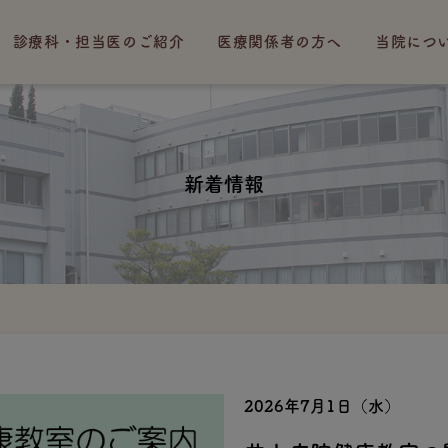
診療科・担当医のご紹介
医療関係者の方へ
当院につ
新着情報
2026年7月1日（水）