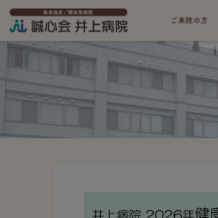
ご来院の方