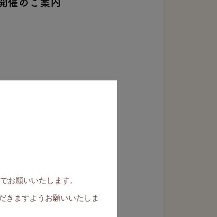
開催のご案内
す。
でお願いいたします。
だきますようお願いいたしま