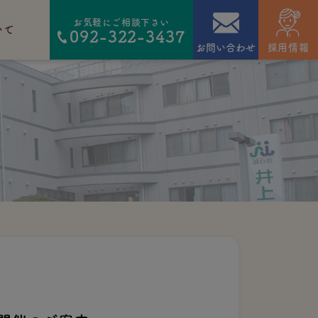
お気軽にご相談下さい
いて
092-322-3437
お問い合わせ
採用情報