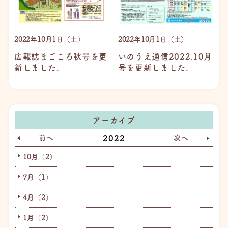
2022年10月1日（土）
2022年10月1日（土）
広報誌まごころ秋号を更
いのうえ通信2022.10月
新しました。
号を更新しました。
アーカイブ
前へ
2022
次へ
10月（2）
7月（1）
4月（2）
1月（2）