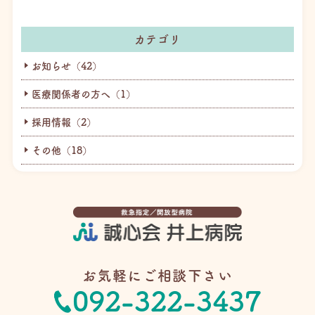
カテゴリ
お知らせ（42）
医療関係者の方へ（1）
採用情報（2）
その他（18）
お気軽にご相談下さい
092-322-3437