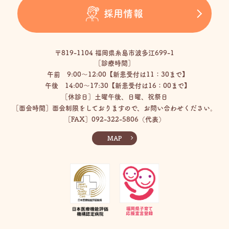
採用情報
〒819-1104 福岡県糸島市波多江699-1
［診療時間］
午前 9:00〜12:00【新患受付は11：30まで】
午後 14:00〜17:30【新患受付は16：00まで】
［休診日］土曜午後、日曜、祝祭日
［面会時間］面会制限をしておりますので、お問い合わせください。
［FAX］092-322-5806（代表）
MAP