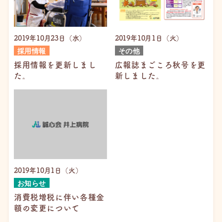
2019年10月23日（水）
2019年10月1日（火）
採用情報
その他
採用情報を更新しまし
広報誌まごころ秋号を更
た。
新しました。
2019年10月1日（火）
お知らせ
消費税増税に伴い各種金
額の変更について