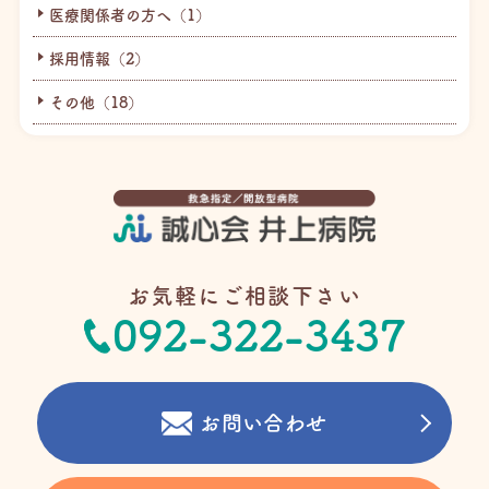
医療関係者の方へ（1）
採用情報（2）
その他（18）
お気軽にご相談下さい
092-322-3437
お問い合わせ