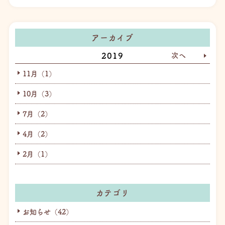
アーカイブ
2019
次へ
11月（1）
10月（3）
7月（2）
4月（2）
2月（1）
カテゴリ
お知らせ（42）