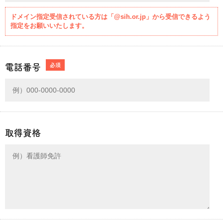
ドメイン指定受信されている方は「@sih.or.jp」から受信できるよう
指定をお願いいたします。
必須
電話番号
取得資格