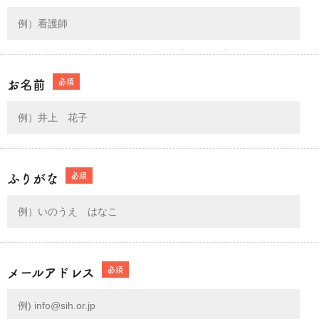
必須
お名前
必須
ふりがな
必須
メールアドレス